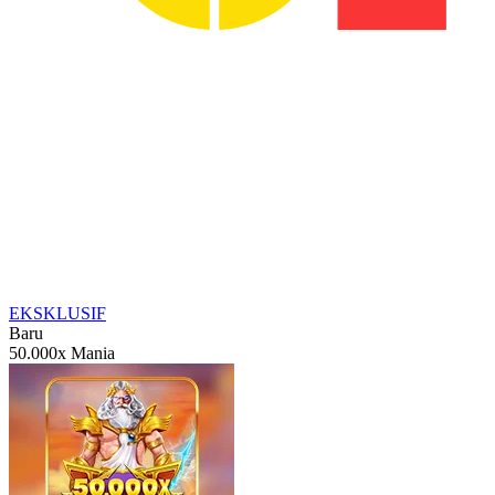
EKSKLUSIF
Baru
50.000x Mania