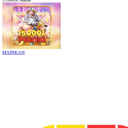
MAINKAN