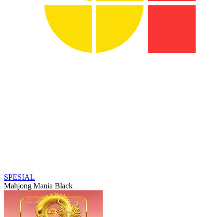
SPESIAL
Mahjong Mania Black