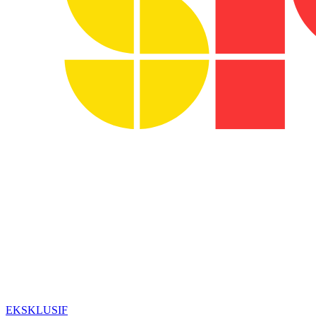
EKSKLUSIF