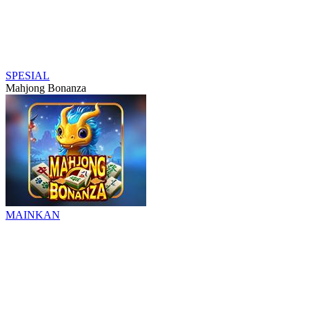
SPESIAL
Mahjong Bonanza
MAINKAN