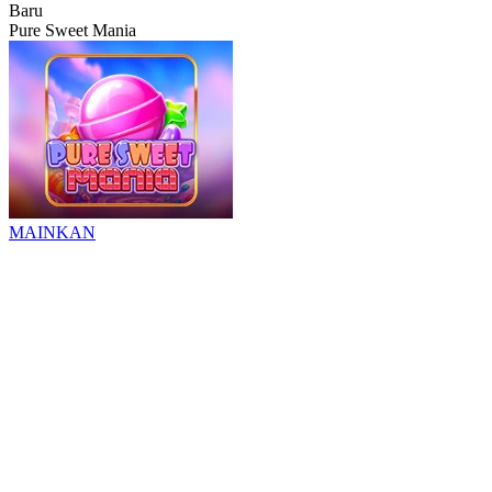
Baru
Pure Sweet Mania
MAINKAN