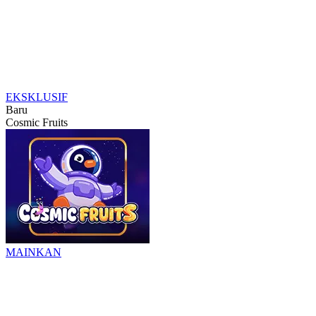
EKSKLUSIF
Baru
Cosmic Fruits
MAINKAN