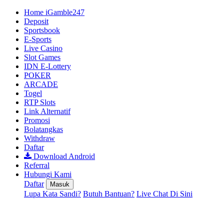
Home iGamble247
Deposit
Sportsbook
E-Sports
Live Casino
Slot Games
IDN E-Lottery
POKER
ARCADE
Togel
RTP Slots
Link Alternatif
Promosi
Bolatangkas
Withdraw
Daftar
Download Android
Referral
Hubungi Kami
Daftar
Masuk
Lupa Kata Sandi?
Butuh Bantuan?
Live Chat Di Sini