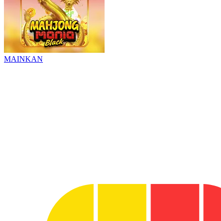
MAINKAN