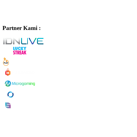
Partner Kami :