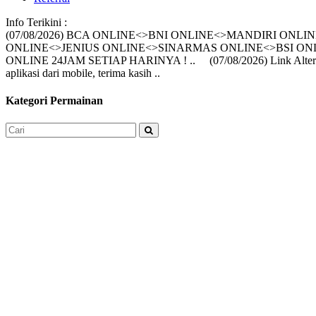
Info Terikini :
(07/08/2026)
BCA ONLINE<>BNI ONLINE<>MANDIRI ONLI
ONLINE<>JENIUS ONLINE<>SINARMAS ONLINE<>BSI O
ONLINE 24JAM SETIAP HARINYA ! ..
(07/08/2026)
Link Alte
aplikasi dari mobile, terima kasih ..
Kategori Permainan