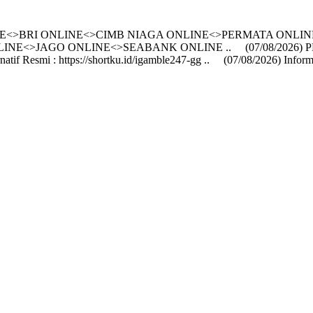
NE<>BRI ONLINE<>CIMB NIAGA ONLINE<>PERMATA ONL
NLINE<>JAGO ONLINE<>SEABANK ONLINE ..
(07/08/2026)
P
rnatif Resmi : https://shortku.id/igamble247-gg ..
(07/08/2026)
Inform